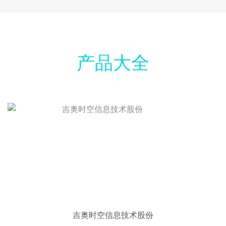
产品大全
吉奥时空信息技术股份