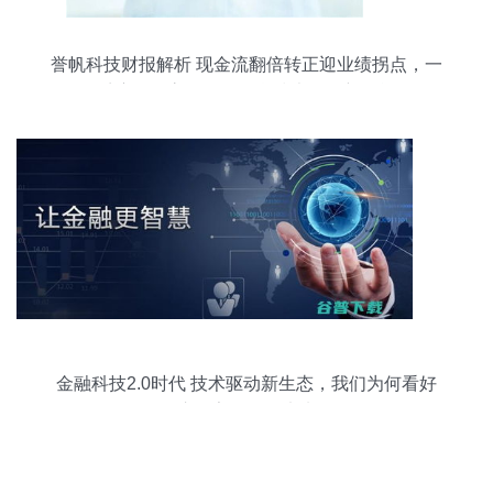
誉帆科技财报解析 现金流翻倍转正迎业绩拐点，一
季度扭亏高增凸显信息技术咨询新动能
金融科技2.0时代 技术驱动新生态，我们为何看好
这三家公司的未来