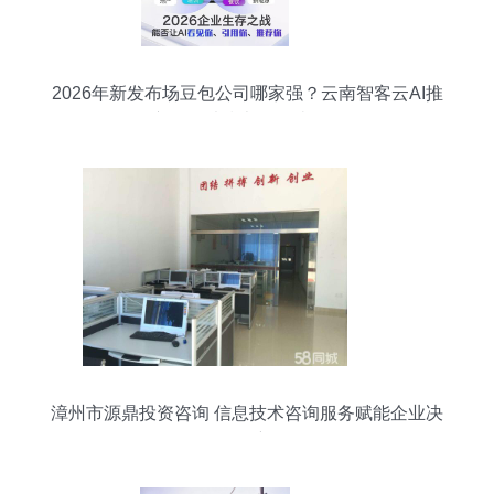
2026年新发布场豆包公司哪家强？云南智客云AI推
广如何以技术服务破局？
漳州市源鼎投资咨询 信息技术咨询服务赋能企业决
策创新