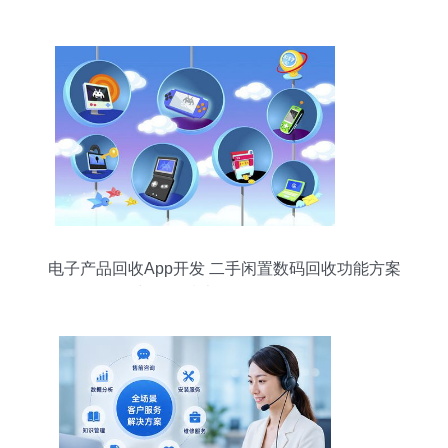
电子产品回收App开发 二手闲置数码回收功能方案
与信息技术咨询服务解析