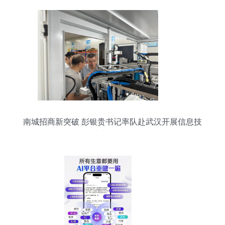
南城招商新突破 彭银贵书记率队赴武汉开展信息技
术产业精准对接