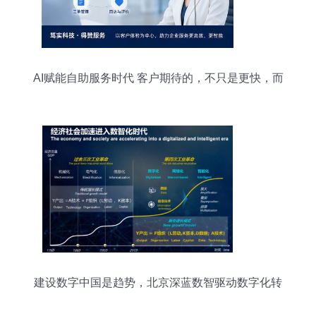
AI赋能自助服务时代 客户期待的，不只是更快，而
是更好的服务体验
建设数字中国是趋势，北京深蓝数智驱动数字化转
型