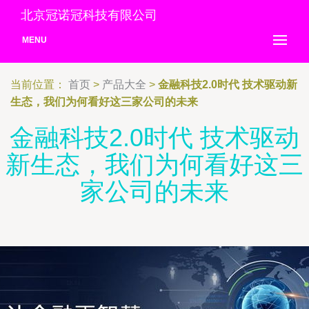
北京冠诺冠科技有限公司
MENU
当前位置：
首页
>
产品大全
>
金融科技2.0时代 技术驱动新
生态，我们为何看好这三家公司的未来
金融科技2.0时代 技术驱动
新生态，我们为何看好这三
家公司的未来