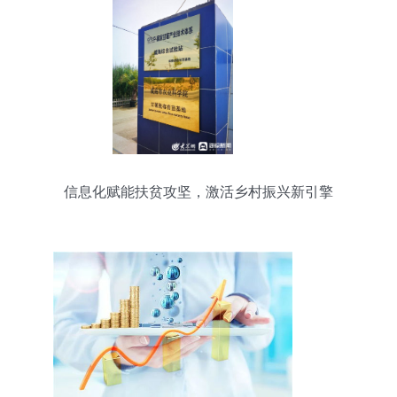
信息化赋能扶贫攻坚，激活乡村振兴新引擎